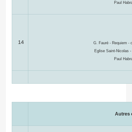
Paul Habr
14
G. Fauré - Requiem - 
Eglise Saint-Nicolas 
Paul Habr
Autres 