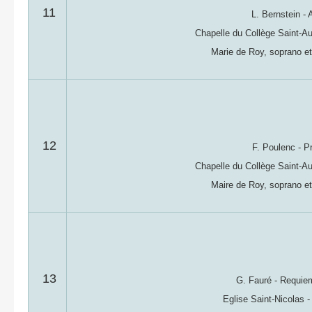
11
L. Bernstein -
Chapelle du Collège Saint-Au
Marie de Roy, soprano et
12
F. Poulenc - P
Chapelle du Collège Saint-Au
Maire de Roy, soprano et
13
G. Fauré - Requiem 
Eglise Saint-Nicolas 