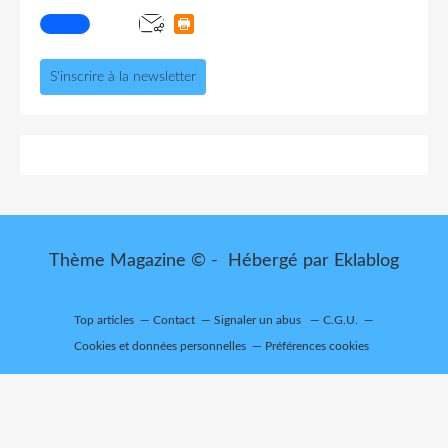
S'inscrire à la newsletter
Thème Magazine © - Hébergé par
Eklablog
Top articles
Contact
Signaler un abus
C.G.U.
Cookies et données personnelles
Préférences cookies