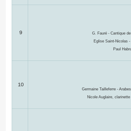
9
G. Fauré - Cantique de
Eglise Saint-Nicolas 
Paul Habr
10
Germaine Tailleferre - Arabes
Nicole Auglaire, clarinette