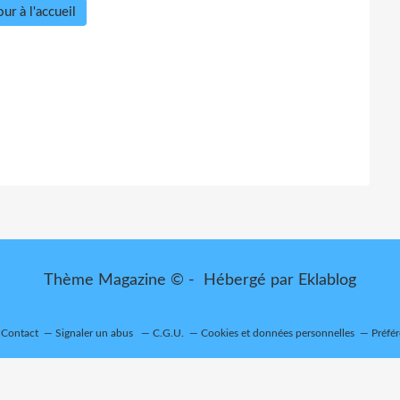
ur à l'accueil
Thème Magazine © - Hébergé par
Eklablog
Contact
Signaler un abus
C.G.U.
Cookies et données personnelles
Préfé