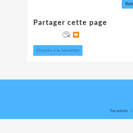
Reto
Partager cette page
S'inscrire à la newsletter
Top articles