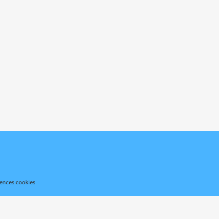
rences cookies