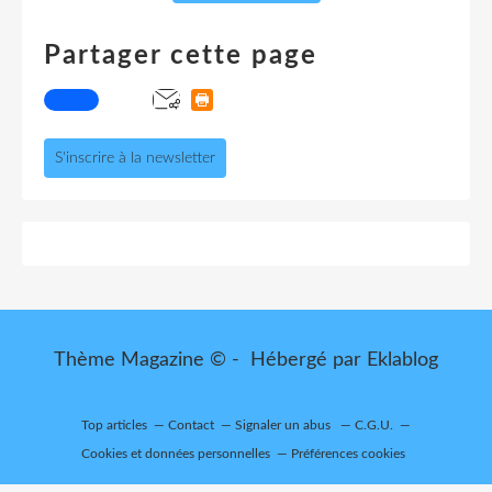
Partager cette page
S'inscrire à la newsletter
Thème Magazine © - Hébergé par
Eklablog
Top articles
Contact
Signaler un abus
C.G.U.
Cookies et données personnelles
Préférences cookies