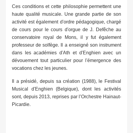
Ces conditions et cette philosophie permettent une
haute qualité musicale. Une grande partie de son
activité est également d'ordre pédagogique, chargé
de cours pour le cours d'orgue de J. Defêche au
conservatoire royal de Mons, il y fut également
professeur de solfège. Il a enseigné son instrument
dans les académies d'Ath et d'Enghien avec un
dévouement tout particulier pour l'émergence des
vocations chez les jeunes.
Il a présidé, depuis sa création (1988), le Festival
Musical d'Enghien (Belgique), dont les activités
sont, depuis 2013, reprises par l’Orchestre Hainaut-
Picardie.