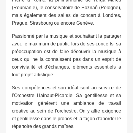
(Roumanie), le conservatoire de Poznań (Pologne),
mais également des salles de concert à Londres,
Prague, Strasbourg ou encore Genève.
Passionné par la musique et souhaitant la partager
avec le maximum de public lors de ses concerts, sa
préoccupation est de faire découvrir la musique à
ceux qui ne la connaissent pas dans un esprit de
convivialité et d'échanges, éléments essentiels à
tout projet artistique.
Ses compétences et son idéal sont au service de
l'Orchestre Hainaut-Picardie. Sa gentillesse et sa
motivation génèrent une ambiance de travail
créative au sein de l'orchestre. On y allie exigence
et gentillesse dans le propos et la façon d'aborder le
répertoire des grands maîtres.