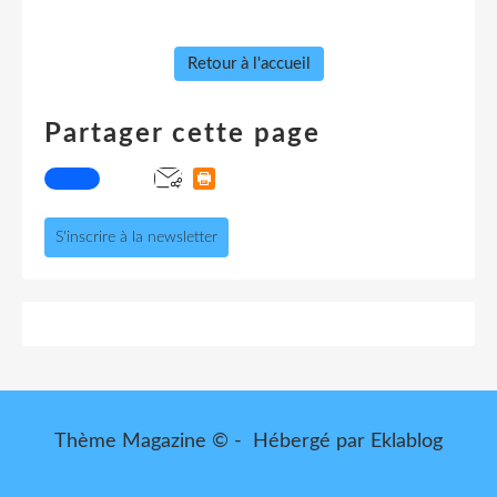
Retour à l'accueil
Partager cette page
S'inscrire à la newsletter
Thème Magazine © - Hébergé par
Eklablog