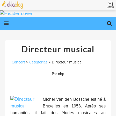
MENU
Directeur musical
Concert
>
Categories
>
Directeur musical
Par ohp
Michel Van den Bossche est né à
Bruxelles en 1953. Après ses
humanités, il fait des études musicales au